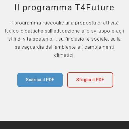
Il programma T4Future
Il programma raccoglie una proposta di attività
ludico-didattiche sull’educazione allo sviluppo e agli
stili di vita sostenibili, sull’inclusione sociale, sulla
salvaguardia dell’ambiente e i cambiamenti
climatici.
Scarica il PDF
Sfoglia il PDF