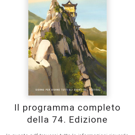
Il programma completo
della 74. Edizione