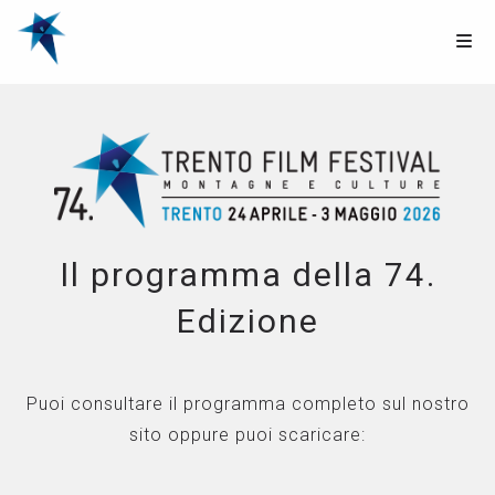
Il programma della 74.
Edizione
Puoi consultare il programma completo sul nostro
sito oppure puoi scaricare: