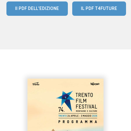
Il PDF DELL'EDIZIONE
IL PDF T4FUTURE