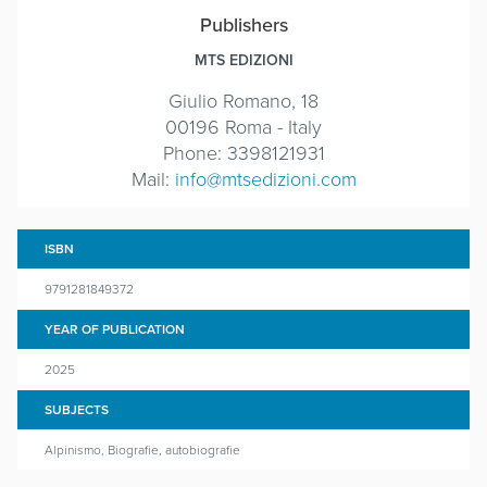
Publishers
MTS EDIZIONI
Giulio Romano, 18
00196 Roma - Italy
Phone: 3398121931
Mail:
info@mtsedizioni.com
ISBN
9791281849372
YEAR OF PUBLICATION
2025
SUBJECTS
Alpinismo, Biografie, autobiografie