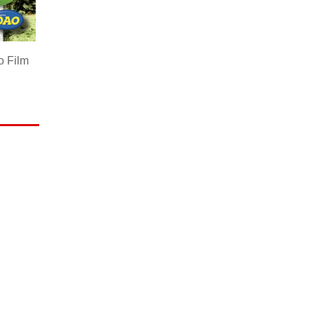
to Film