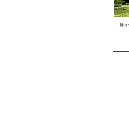
I film