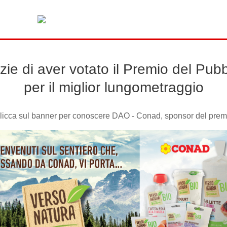
zie di aver votato il Premio del Pubb
per il miglior lungometraggio
licca sul banner per conoscere DAO - Conad, sponsor del prem