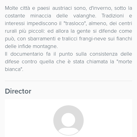
Molte città e paesi austriaci sono, d'inverno, sotto la
costante minaccia delle valanghe. Tradizioni e
interessi impediscono il "trasloco", almeno, dei centri
rurali più piccoli: ed allora la gente si difende come
può, con sbarramenti e tralicci frangi-neve sui fianchi
delle infide montagne.
Il documentario fa il punto sulla consistenza delle
difese contro quella che è stata chiamata la "morte
bianca".
Director