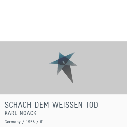
SCHACH DEM WEISSEN TOD
KARL NOACK
Germany
/ 1955 / 0'