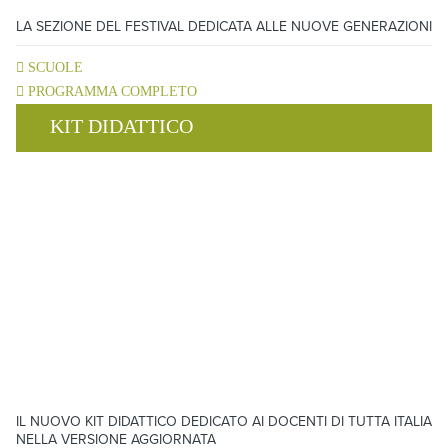
LA SEZIONE DEL FESTIVAL DEDICATA ALLE NUOVE GENERAZIONI
SCUOLE
PROGRAMMA COMPLETO
KIT DIDATTICO
IL NUOVO KIT DIDATTICO DEDICATO AI DOCENTI DI TUTTA ITALIA
NELLA VERSIONE AGGIORNATA