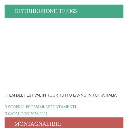
DISTRIBUZIONE TFF365
I FILM DEL FESTIVAL IN TOUR TUTTO L’ANNO IN TUTTA ITALIA
SCOPRI I PROSSIMI APPUNTAMENTI
CATALOGO 2026/2027
MONTAGNALIBRI