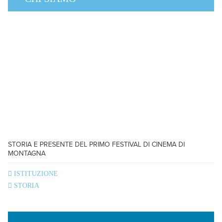
STORIA E PRESENTE DEL PRIMO FESTIVAL DI CINEMA DI
MONTAGNA
ISTITUZIONE
STORIA