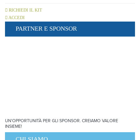
RICHIEDI IL KIT
ACCEDI
PARTNER E SPONSOR
UN'OPPORTUNITÀ PER GLI SPONSOR. CREIAMO VALORE
INSIEME!
CHI SIAMO