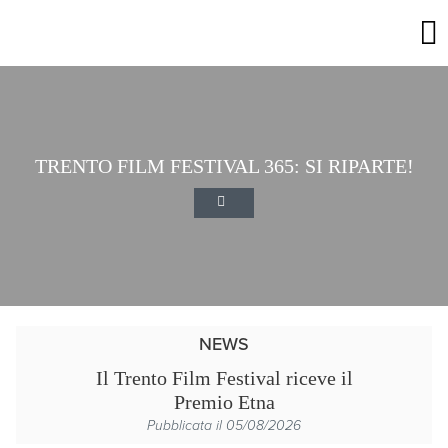
TRENTO FILM FESTIVAL 365: SI RIPARTE!
NEWS
Il Trento Film Festival riceve il
Premio Etna
Pubblicata il 05/08/2026