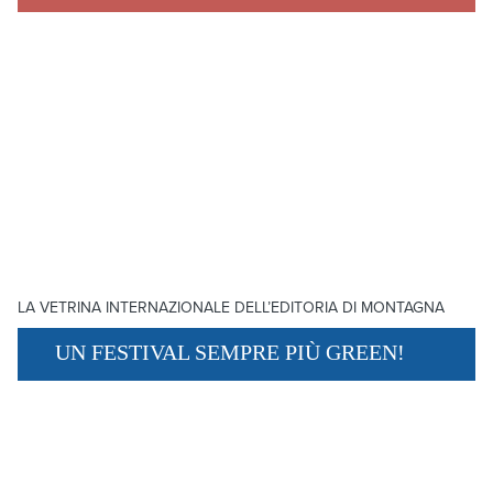
LA VETRINA INTERNAZIONALE DELL’EDITORIA DI MONTAGNA
UN FESTIVAL SEMPRE PIÙ GREEN!