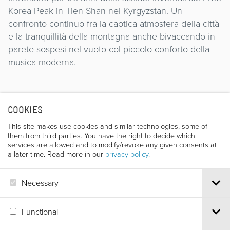
Korea Peak in Tien Shan nel Kyrgyzstan. Un
confronto continuo fra la caotica atmosfera della città
e la tranquillità della montagna anche bivaccando in
parete sospesi nel vuoto col piccolo conforto della
musica moderna.
Director
COOKIES
This site makes use cookies and similar technologies, some of
them from third parties. You have the right to decide which
services are allowed and to modify/revoke any given consents at
a later time. Read more in our
privacy policy
.
Necessary
EVGENE KOTLOV
Functional