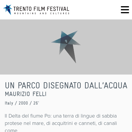
UN PARCO DISEGNATO DALL’ACQUA
MAURIZIO FELLI
Italy
/ 2000 / 26'
Il Delta del fiume Po: una terra di lingue di sabbia
protese nel mare, di acquitrini e canneti, di canali
come