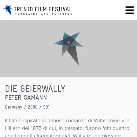
DIE GEIERWALLY
PETER SAMANN
Germany
/ 2000 / 90'
Il film è ispirato al famoso romanzo di Wilhelmine von
HIllern del 1875 di cui, in passato, furono fatti quattro
adattamenti cinematografici. Wally è una giovane