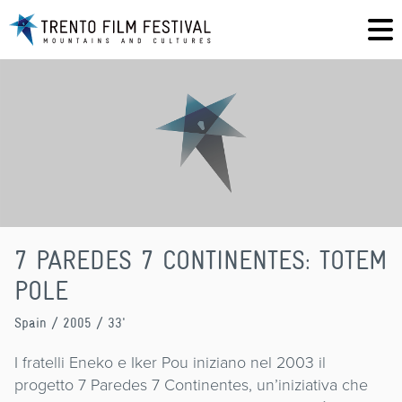
7 PAREDES 7 CONTINENTES: TOTEM
POLE
Spain
/ 2005 / 33'
I fratelli Eneko e Iker Pou iniziano nel 2003 il
progetto 7 Paredes 7 Continentes, un’iniziativa che