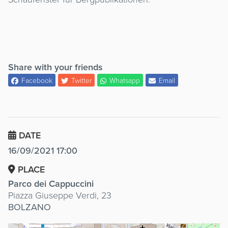
Share with your friends
Facebook
Twitter
Whatsapp
Email
DATE
16/09/2021 17:00
PLACE
Parco dei Cappuccini
Piazza Giuseppe Verdi, 23
BOLZANO