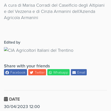
A cura di Marisa Corradi del Caseificio degli Altipiani
e del Vezzena e di Cinzia Armanini dell’Azienda
Agricola Armanini
Edited by
Share with your friends
Facebook
Twitter
Whatsapp
Email
DATE
30/04/2023 12:00