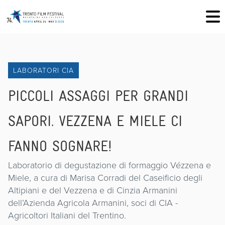
LABORATORI CIA
PICCOLI ASSAGGI PER GRANDI
SAPORI. VEZZENA E MIELE CI
FANNO SOGNARE!
Laboratorio di degustazione di formaggio Vézzena e
Miele, a cura di Marisa Corradi del Caseificio degli
Altipiani e del Vezzena e di Cinzia Armanini
dell’Azienda Agricola Armanini, soci di CIA -
Agricoltori Italiani del Trentino.