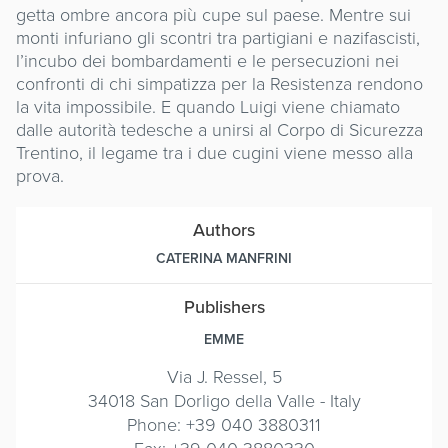
getta ombre ancora più cupe sul paese. Mentre sui
monti infuriano gli scontri tra partigiani e nazifascisti,
l’incubo dei bombardamenti e le persecuzioni nei
confronti di chi simpatizza per la Resistenza rendono
la vita impossibile. E quando Luigi viene chiamato
dalle autorità tedesche a unirsi al Corpo di Sicurezza
Trentino, il legame tra i due cugini viene messo alla
prova.
Authors
CATERINA MANFRINI
Publishers
EMME
Via J. Ressel, 5
34018 San Dorligo della Valle - Italy
Phone: +39 040 3880311