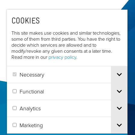
COOKIES
This site makes use cookies and similar technologies,
some of them from third parties. You have the right to
decide which services are allowed and to
modify/revoke any given consents at a later time.
Read more in our
privacy policy
.
Necessary
Functional
Analytics
Marketing