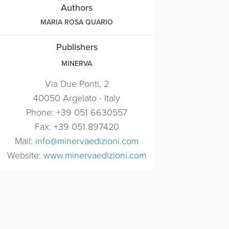
Authors
MARIA ROSA QUARIO
Publishers
MINERVA
Via Due Ponti, 2
40050 Argelato - Italy
Phone: +39 051 6630557
Fax: +39 051 897420
Mail:
info@minervaedizioni.com
Website:
www.minervaedizioni.com