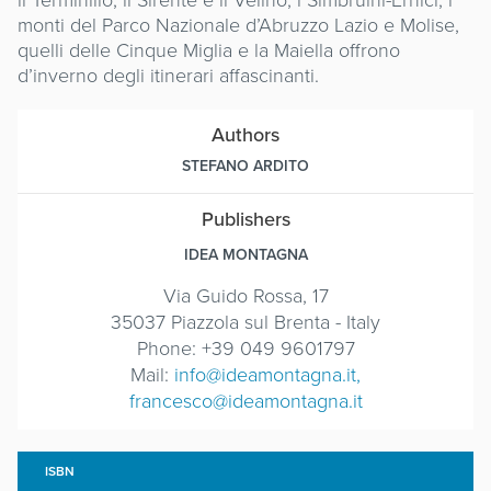
monti del Parco Nazionale d’Abruzzo Lazio e Molise,
quelli delle Cinque Miglia e la Maiella offrono
d’inverno degli itinerari affascinanti.
Authors
STEFANO ARDITO
Publishers
IDEA MONTAGNA
Via Guido Rossa, 17
35037 Piazzola sul Brenta - Italy
Phone: +39 049 9601797
Mail:
info@ideamontagna.it,
francesco@ideamontagna.it
ISBN