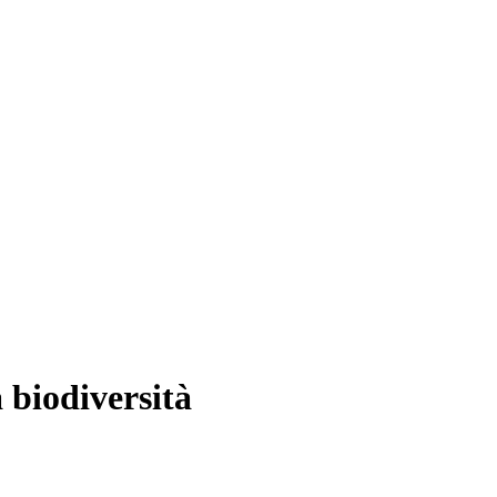
a biodiversità