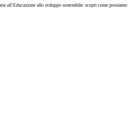
ria all’Educazione allo sviluppo sostenibile: scopri come possiamo