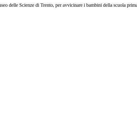
o delle Scienze di Trento, per avvicinare i bambini della scuola prima