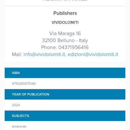
Publishers
VIVIDOLOMITI
Via Maraga 16
32100 Belluno - Italy
Phone: 04371956416
Mail:
info@vividolomiti.it, edizioni@vividolomiti.it
ISBN
9791280975140
YEAR OF PUBLICATION
2024
SUBJECTS
Ambiente