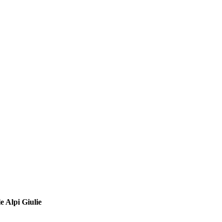
e Alpi Giulie