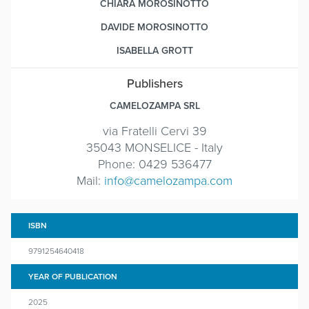
CHIARA MOROSINOTTO
DAVIDE MOROSINOTTO
ISABELLA GROTT
Publishers
CAMELOZAMPA SRL
via Fratelli Cervi 39
35043 MONSELICE - Italy
Phone: 0429 536477
Mail:
info@camelozampa.com
ISBN
9791254640418
YEAR OF PUBLICATION
2025