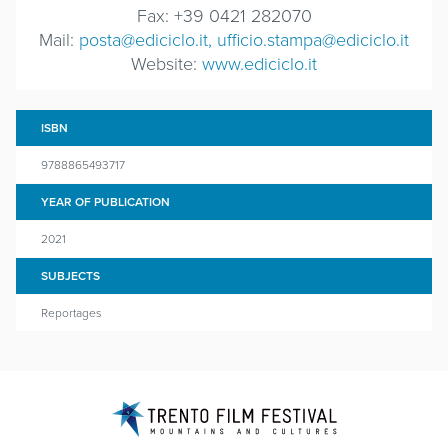
Fax: +39 0421 282070
Mail:
posta@ediciclo.it, ufficio.stampa@ediciclo.it
Website:
www.ediciclo.it
ISBN
9788865493717
YEAR OF PUBLICATION
2021
SUBJECTS
Reportages