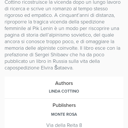
Cottino ricostruisce la vicenda dopo un lungo lavoro
di ricerca e scrive un romanzo al tempo stesso
rigoroso ed empatico. A cinquant’anni di distanza,
riproporre la tragica vicenda della spedizione
femminile al Pik Lenin è un modo per riscoprire una
pagina di storia dell’alpinismo sovietico, del quale
ancora si conosce troppo poco, e di omaggiare la
memoria delle alpiniste coinvolte. Il libro esce con la
prefazione di Sergei Shibaev che ha da poco
pubblicato un libro in Russia sulla vita della
capospedizione Elvira Šataeva.
Authors
LINDA COTTINO
Publishers
MONTE ROSA
Via della Reita 8