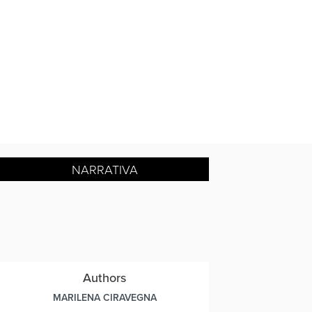
NARRATIVA
Authors
MARILENA CIRAVEGNA