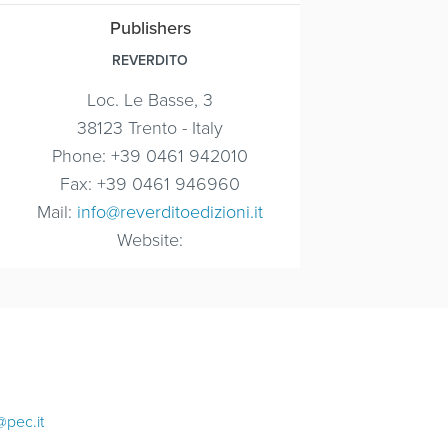
Publishers
REVERDITO
Loc. Le Basse, 3
38123 Trento - Italy
Phone: +39 0461 942010
Fax: +39 0461 946960
Mail:
info@reverditoedizioni.it
Website:
@pec.it