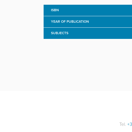
ISBN
YEAR OF PUBLICATION
SUBJECTS
Tel.
+3