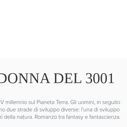
DONNA DEL 3001
V millennio sul Pianeta Terra. Gli uomini, in seguito
o due strade di sviluppo diverse: l’una di sviluppo
mi della natura. Romanzo tra fantasy e fantascienza.