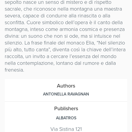
sepolto nasce un senso di mistero e di rispetto
sacrale, che riconosce nella montagna una maestra
severa, capace di condurre alla rinascita o alla
sconfitta. Cuore simbolico dell’opera è il canto della
montagna, inteso come armonia cosmica e presenza
divina: un suono che non si ode, ma si intuisce nel
silenzio. La frase finale del monaco Elia, “Nel silenzio
più alto, tutto canta”, diventa così la chiave dell’intera
raccolta, un invito a cercare l’essenza del mondo
nella contemplazione, lontano dal rumore e dalla
frenesia.
Authors
ANTONELLA RAVAGNAN
Publishers
ALBATROS
Via Sistina 121