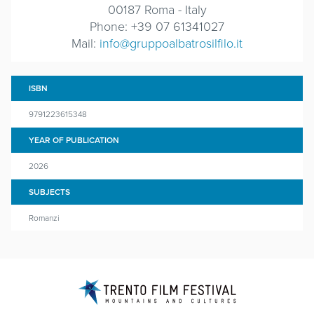
00187 Roma - Italy
Phone: +39 07 61341027
Mail:
info@gruppoalbatrosilfilo.it
ISBN
9791223615348
YEAR OF PUBLICATION
2026
SUBJECTS
Romanzi