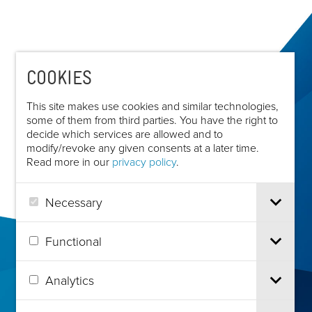
COOKIES
This site makes use cookies and similar technologies,
some of them from third parties. You have the right to
decide which services are allowed and to
modify/revoke any given consents at a later time.
Read more in our
privacy policy
.
Necessary
Functional
Analytics