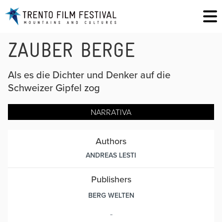
ZAUBER BERGE
Als es die Dichter und Denker auf die
Schweizer Gipfel zog
NARRATIVA
Authors
ANDREAS LESTI
Publishers
BERG WELTEN
-