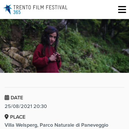
DATE
25/08/2021 20:30
PLACE
Villa Welsperg, Parco Naturale di Paneveggio