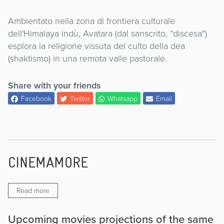
Ambientato nella zona di frontiera culturale
dell'Himalaya indù, Avatara (dal sanscrito, “discesa")
esplora la religione vissuta del culto della dea
(shaktismo) in una remota valle pastorale.
Share with your friends
Facebook
Twitter
Whatsapp
Email
CINEMAMORE
Read more
Upcoming movies projections of the same