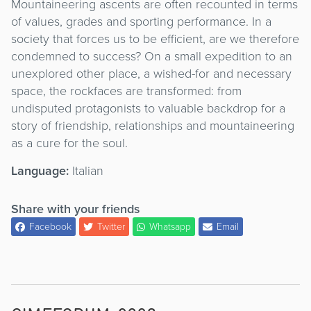
Mountaineering ascents are often recounted in terms
of values, grades and sporting performance. In a
society that forces us to be efficient, are we therefore
condemned to success? On a small expedition to an
unexplored other place, a wished-for and necessary
space, the rockfaces are transformed: from
undisputed protagonists to valuable backdrop for a
story of friendship, relationships and mountaineering
as a cure for the soul.
Language:
Italian
Share with your friends
Facebook
Twitter
Whatsapp
Email