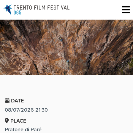
DATE
08/07/2026 21:30
PLACE
Pratone di Paré