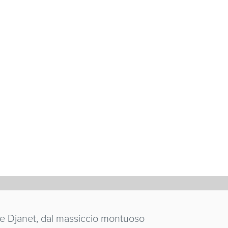
et e Djanet, dal massiccio montuoso