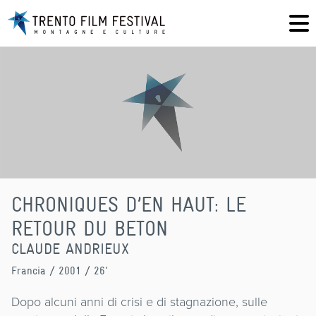
CHRONIQUES D’EN HAUT: LE
RETOUR DU BETON
CLAUDE ANDRIEUX
Francia
/ 2001 / 26'
Dopo alcuni anni di crisi e di stagnazione, sulle