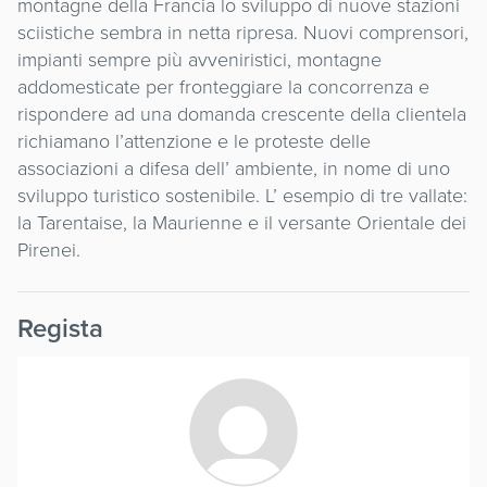
montagne della Francia lo sviluppo di nuove stazioni
sciistiche sembra in netta ripresa. Nuovi comprensori,
impianti sempre più avveniristici, montagne
addomesticate per fronteggiare la concorrenza e
rispondere ad una domanda crescente della clientela
richiamano l’attenzione e le proteste delle
associazioni a difesa dell’ ambiente, in nome di uno
sviluppo turistico sostenibile. L’ esempio di tre vallate:
la Tarentaise, la Maurienne e il versante Orientale dei
Pirenei.
Regista