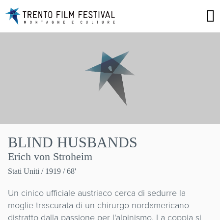
BLIND HUSBANDS
Erich von Stroheim
Stati Uniti
/ 1919 / 68'
Un cinico ufficiale austriaco cerca di sedurre la
moglie trascurata di un chirurgo nordamericano
distratto dalla passione per l'alpinismo. La coppia si