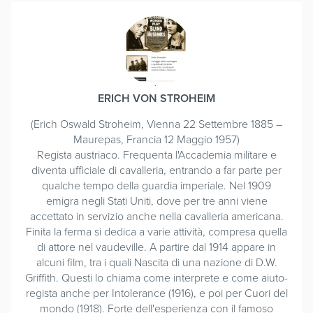
ERICH VON STROHEIM
(Erich Oswald Stroheim, Vienna 22 Settembre 1885 –
Maurepas, Francia 12 Maggio 1957)
Regista austriaco. Frequenta l'Accademia militare e
diventa ufficiale di cavalleria, entrando a far parte per
qualche tempo della guardia imperiale. Nel 1909
emigra negli Stati Uniti, dove per tre anni viene
accettato in servizio anche nella cavalleria americana.
Finita la ferma si dedica a varie attività, compresa quella
di attore nel vaudeville. A partire dal 1914 appare in
alcuni film, tra i quali Nascita di una nazione di D.W.
Griffith. Questi lo chiama come interprete e come aiuto-
regista anche per Intolerance (1916), e poi per Cuori del
mondo (1918). Forte dell'esperienza con il famoso