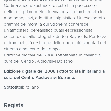
Cortina ancora austriaca, questo film può essere
definito il primo mélo cinematografico ambientato in
montagna, anzi, addirittura alpinistico. Un esasperato
dramma dei monti a cui Stroheim conferisce
un'atmosfera iperealistica quasi espressionista,
accentuata dalla fotografia di Ben Reynolds. Per forza
e drammaticità resta una delle opere più singolari del
cinema americano del tempo.
Edizione digitale del 2008 sottotitolata in italiano a
cura del Centro Audiovisivi Bolzano.
Edizione digitale del 2008 sottotitolata in italiano a
cura del Centro Audiovisivi Bolzano.
Sottotitoli:
Italiano
Regista