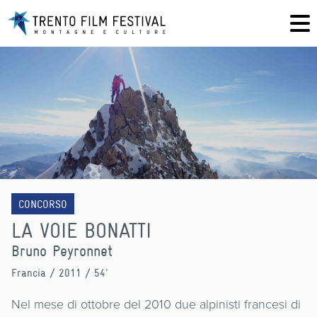
CONCORSO
LA VOIE BONATTI
Bruno Peyronnet
Francia
/ 2011 / 54'
Nel mese di ottobre del 2010 due alpinisti francesi di