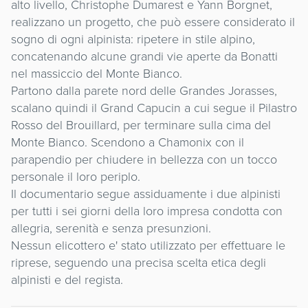
alto livello, Christophe Dumarest e Yann Borgnet,
realizzano un progetto, che può essere considerato il
sogno di ogni alpinista: ripetere in stile alpino,
concatenando alcune grandi vie aperte da Bonatti
nel massiccio del Monte Bianco.
Partono dalla parete nord delle Grandes Jorasses,
scalano quindi il Grand Capucin a cui segue il Pilastro
Rosso del Brouillard, per terminare sulla cima del
Monte Bianco. Scendono a Chamonix con il
parapendio per chiudere in bellezza con un tocco
personale il loro periplo.
Il documentario segue assiduamente i due alpinisti
per tutti i sei giorni della loro impresa condotta con
allegria, serenità e senza presunzioni.
Nessun elicottero e' stato utilizzato per effettuare le
riprese, seguendo una precisa scelta etica degli
alpinisti e del regista.