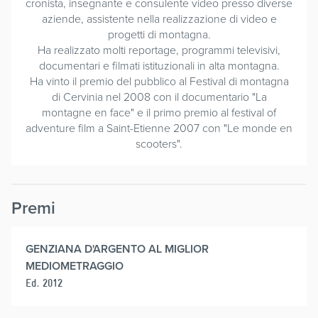
cronista, insegnante e consulente video presso diverse
aziende, assistente nella realizzazione di video e
progetti di montagna.
Ha realizzato molti reportage, programmi televisivi,
documentari e filmati istituzionali in alta montagna.
Ha vinto il premio del pubblico al Festival di montagna
di Cervinia nel 2008 con il documentario "La
montagne en face" e il primo premio al festival of
adventure film a Saint-Etienne 2007 con "Le monde en
scooters".
Premi
GENZIANA D'ARGENTO AL MIGLIOR
MEDIOMETRAGGIO
Ed. 2012