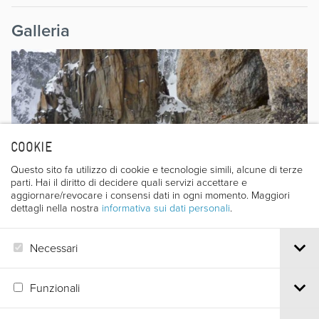
Galleria
COOKIE
Questo sito fa utilizzo di cookie e tecnologie simili, alcune di terze
parti. Hai il diritto di decidere quali servizi accettare e
aggiornare/revocare i consensi dati in ogni momento. Maggiori
dettagli nella nostra
informativa sui dati personali
.
Necessari
Funzionali