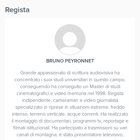
Regista
BRUNO PEYRONNET
Grande appassionato di scrittura audiovisiva ha
concentrato i suoi studi universitari in questo campo,
conseguendo ha conseguito un Master di studi
cinematografici e video memoria nel 1998. Regista
indipendente, cameraman e video giornalista
specializzato in riprese in situazioni estreme: freddo
intenso, terreno verticale, acque correnti. Ha realizzato
il montaggio di documentari, programmi tv, reportage e
filmati istituzionali. Ha partecipato a trasmissioni su vari
canali di montagna, è stato presentatore televisivo,