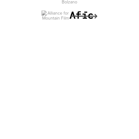
MADE BY
ARTICA