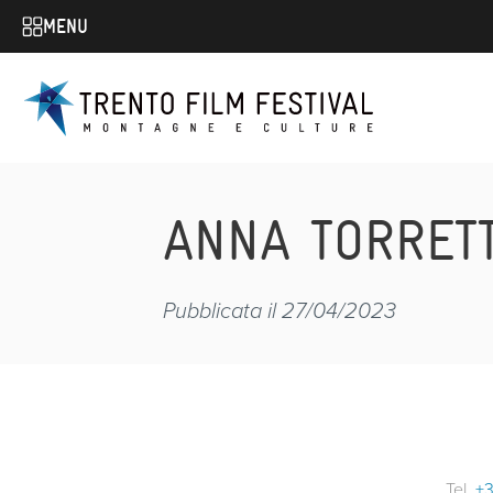
MENU
ANNA TORRET
Pubblicata il 27/04/2023
Tel.
+3