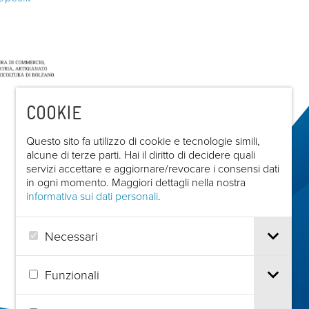
COOKIE
Questo sito fa utilizzo di cookie e tecnologie simili,
alcune di terze parti. Hai il diritto di decidere quali
servizi accettare e aggiornare/revocare i consensi dati
in ogni momento. Maggiori dettagli nella nostra
informativa sui dati personali
.
Necessari
Funzionali