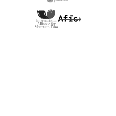
MADE BY
ARTICA