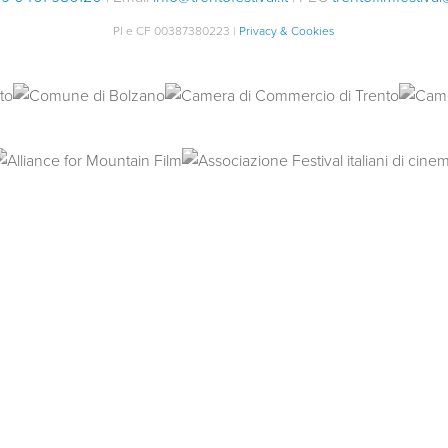
PI e CF 00387380223 |
Privacy & Cookies