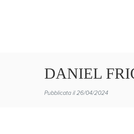
DANIEL FR
Pubblicata il 26/04/2024