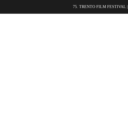
75. TRENTO FILM FESTIVAL |