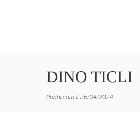
DINO TICLI
Pubblicata il 26/04/2024