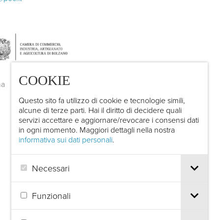
COOKIE
Questo sito fa utilizzo di cookie e tecnologie simili,
alcune di terze parti. Hai il diritto di decidere quali
servizi accettare e aggiornare/revocare i consensi dati
in ogni momento. Maggiori dettagli nella nostra
informativa sui dati personali
.
Necessari
Funzionali