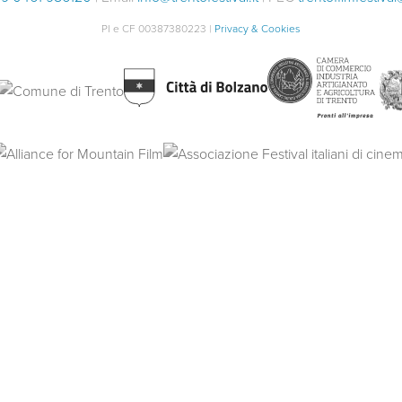
PI e CF 00387380223 |
Privacy & Cookies