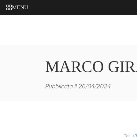
MENU
MARCO GIR
Pubblicata il 26/04/2024
Tel.
+3