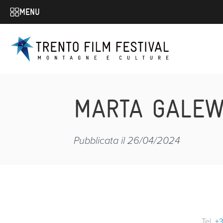
MENU
MARTA GALEW
Pubblicata il 26/04/2024
Tel.
+3