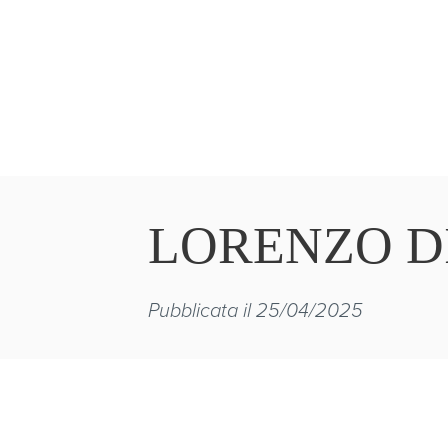
LORENZO D
Pubblicata il 25/04/2025