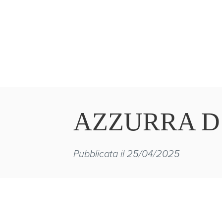
AZZURRA D
Pubblicata il 25/04/2025