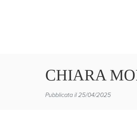
CHIARA MO
Pubblicata il 25/04/2025