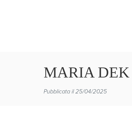
MARIA DEK
Pubblicata il 25/04/2025