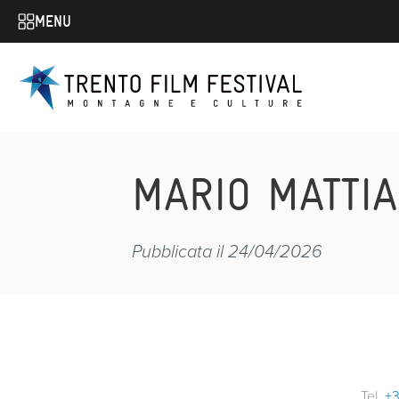
MENU
MARIO MATTIA
Pubblicata il 24/04/2026
Tel.
+3