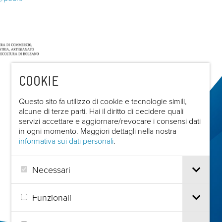
COOKIE
Questo sito fa utilizzo di cookie e tecnologie simili,
alcune di terze parti. Hai il diritto di decidere quali
servizi accettare e aggiornare/revocare i consensi dati
in ogni momento. Maggiori dettagli nella nostra
informativa sui dati personali
.
Necessari
Funzionali