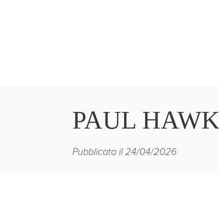
PAUL HAW
Pubblicata il 24/04/2026