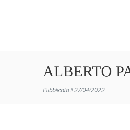
ALBERTO P
Pubblicata il 27/04/2022