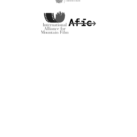
MADE BY
ARTICA