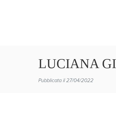
LUCIANA G
Pubblicata il 27/04/2022