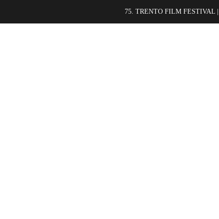
75. TRENTO FILM FESTIVAL |