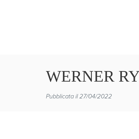
WERNER R
Pubblicata il 27/04/2022