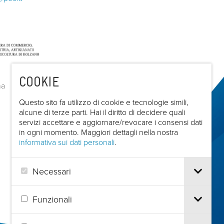
COOKIE
Questo sito fa utilizzo di cookie e tecnologie simili,
alcune di terze parti. Hai il diritto di decidere quali
servizi accettare e aggiornare/revocare i consensi dati
in ogni momento. Maggiori dettagli nella nostra
informativa sui dati personali
.
Necessari
Funzionali