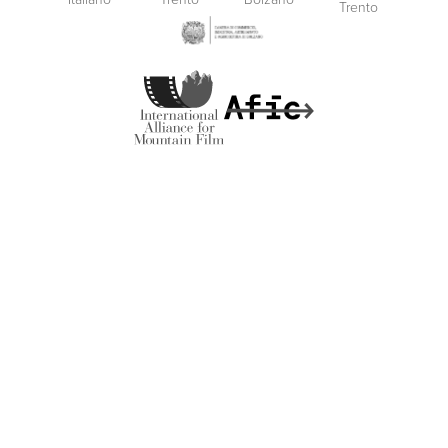
MADE BY
ARTICA